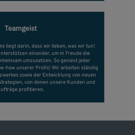
Teamgeist
 liegt darin, dass wir lieben, was wir tun!
nterstützen einander, um in Freude die
emeinsam umzusetzen. So geniest jeder
w-how unserer Profis! Wir arbeiten ständig
zwerkes sowie der Entwicklung von neuen
trategien, von denen unsere Kunden und
ufträge profitieren.