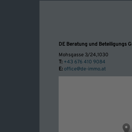
DE Beratung und Beteiligungs
Mohsgasse 3/24,1030
T:
+43 676 410 9084
E:
office@de-immo.at