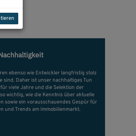
ptieren
Nachhaltigkeit
ren ebenso wie Entwickler langfristig stolz
te sind. Daher ist unser nachhaltiges Tun
ür viele Jahre und die Selektion der
so wichtig, wie die Kenntnis über aktuelle
n sowie ein vorausschauendes Gespür für
en und Trends am Immobilienmarkt.