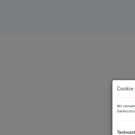
Cookie 
Wir verwen
Datenschu
Technisc