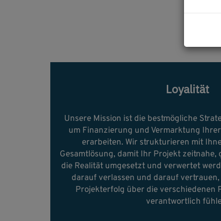
Loyalität
Unsere Mission ist die bestmögliche Strate
um Finanzierung und Vermarktung Ihrer
erarbeiten. Wir strukturieren mit Ihn
Gesamtlösung, damit Ihr Projekt zeitnahe, 
die Realität umgesetzt und verwertet werd
darauf verlassen und darauf vertrauen, 
Projekterfolg über die verschiedenen 
verantwortlich fühl