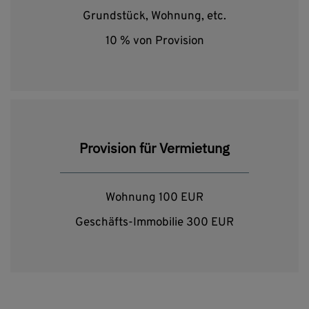
Grundstück, Wohnung, etc.
10 % von Provision
Provision für Vermietung
Wohnung 100 EUR
Geschäfts-Immobilie 300 EUR