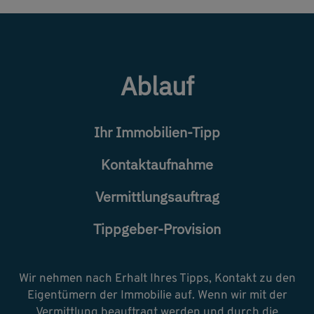
Ablauf
Ihr Immobilien-Tipp
Kontaktaufnahme
Vermittlungsauftrag
Tippgeber-Provision
Wir nehmen nach Erhalt Ihres Tipps, Kontakt zu den
Eigentümern der Immobilie auf. Wenn wir mit der
Vermittlung beauftragt werden und durch die