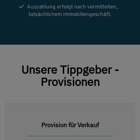
Auszahlung erfolgt nach vermittelten,
tatsächlichem Immobiliengeschäft.
Unsere Tippgeber -
Provisionen
Provision für Verkauf