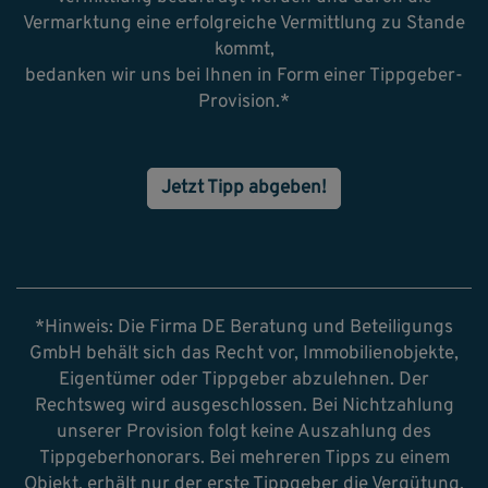
Vermarktung eine erfolgreiche Vermittlung zu Stande
kommt,
bedanken wir uns bei Ihnen in Form einer Tippgeber-
Provision.*
Jetzt Tipp abgeben!
*Hinweis: Die Firma DE Beratung und Beteiligungs
GmbH behält sich das Recht vor, Immobilienobjekte,
Eigentümer oder Tippgeber abzulehnen. Der
Rechtsweg wird ausgeschlossen. Bei Nichtzahlung
unserer Provision folgt keine Auszahlung des
Tippgeberhonorars. Bei mehreren Tipps zu einem
Objekt, erhält nur der erste Tippgeber die Vergütung.