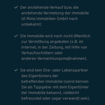
Der anstehende Verkauf bzw. die
anstehende Vermietung der Immobilie
ist Rimo Immobilien GmbH noch
unbekannt.
Die Immobilie wird noch nicht öffentlich
zur Vermittlung angeboten (z.B. im
Internet, in der Zeitung, mit Hilfe von
Verkaufsschildern oder
anderen Vermarktungsmaßnahmen).
Sie sind kein Ehe- oder Lebenspartner
des Eigentümers der
betreffenden Immobilie (sonst können
Sie als Tippgeber mit dem Eigentümer
der Immobilie bekannt, vielleicht
befreundet oder sogar verwandt sein).