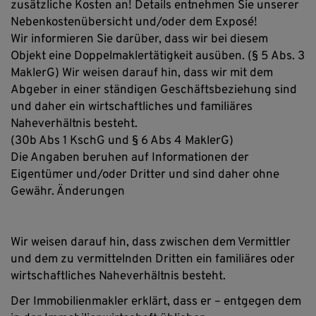
zusätzliche Kosten an! Details entnehmen Sie unserer
Nebenkostenübersicht und/oder dem Exposé!
Wir informieren Sie darüber, dass wir bei diesem
Objekt eine Doppelmaklertätigkeit ausüben. (§ 5 Abs. 3
MaklerG) Wir weisen darauf hin, dass wir mit dem
Abgeber in einer ständigen Geschäftsbeziehung sind
und daher ein wirtschaftliches und familiäres
Naheverhältnis besteht.
(30b Abs 1 KschG und § 6 Abs 4 MaklerG)
Die Angaben beruhen auf Informationen der
Eigentümer und/oder Dritter und sind daher ohne
Gewähr. Änderungen
Wir weisen darauf hin, dass zwischen dem Vermittler
und dem zu vermittelnden Dritten ein familiäres oder
wirtschaftliches Naheverhältnis besteht.
Der Immobilienmakler erklärt, dass er – entgegen dem