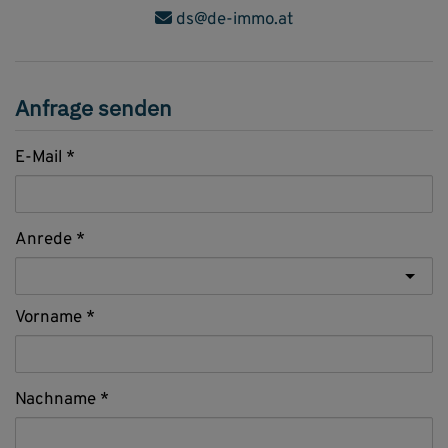
ds@de-immo.at
Anfrage senden
E-Mail
Anrede
Vorname
Nachname