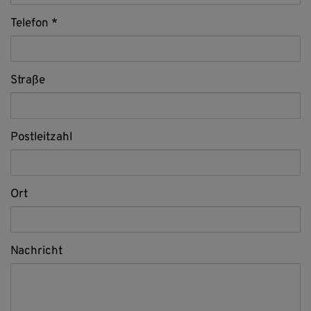
Telefon
Straße
Postleitzahl
Ort
Nachricht